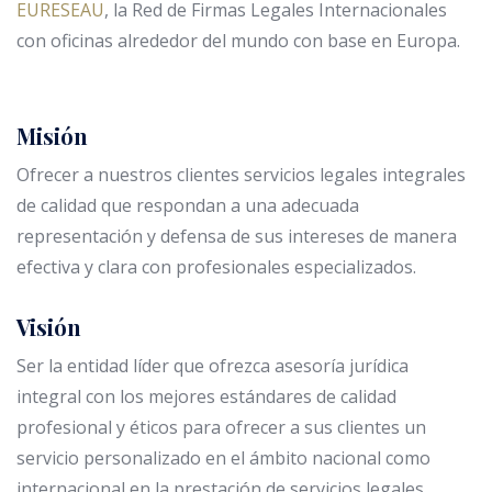
EURESEAU
, la Red de Firmas Legales Internacionales
con oficinas alrededor del mundo con base en Europa.
Misión
Ofrecer a nuestros clientes servicios legales integrales
de calidad que respondan a una adecuada
representación y defensa de sus intereses de manera
efectiva y clara con profesionales especializados.
Visión
Ser la entidad líder que ofrezca asesoría jurídica
integral con los mejores estándares de calidad
profesional y éticos para ofrecer a sus clientes un
servicio personalizado en el ámbito nacional como
internacional en la prestación de servicios legales.