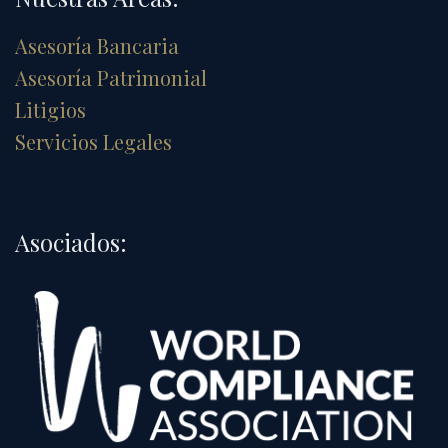
Asesoría Bancaria
Asesoría Patrimonial
Litigios
Servicios Legales
Asociados: