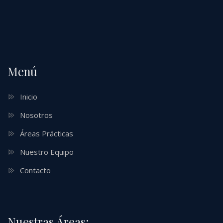
Menú
Inicio
Nosotros
Áreas Prácticas
Nuestro Equipo
Contacto
Nuestras Áreas: