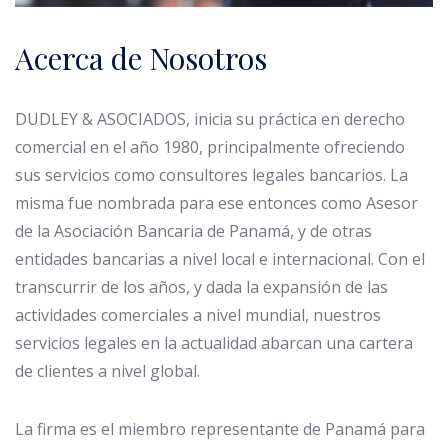
Acerca de Nosotros
DUDLEY & ASOCIADOS, inicia su práctica en derecho
comercial en el año 1980, principalmente ofreciendo
sus servicios como consultores legales bancarios. La
misma fue nombrada para ese entonces como Asesor
de la Asociación Bancaria de Panamá, y de otras
entidades bancarias a nivel local e internacional. Con el
transcurrir de los años, y dada la expansión de las
actividades comerciales a nivel mundial, nuestros
servicios legales en la actualidad abarcan una cartera
de clientes a nivel global.
La firma es el miembro representante de Panamá para