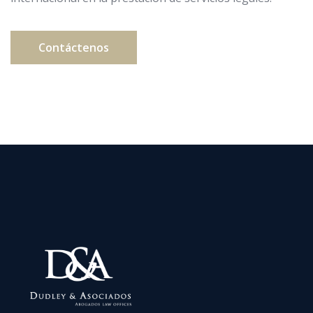
Contáctenos